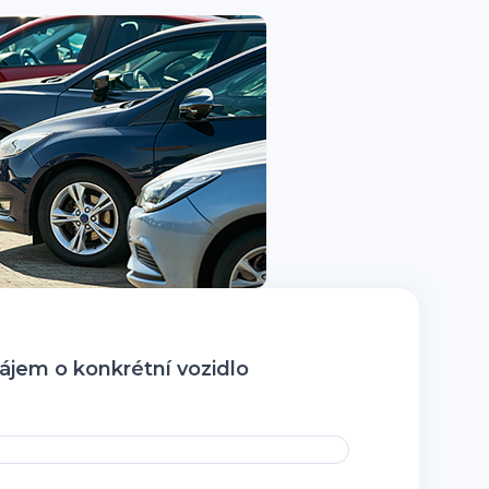
jem o konkrétní vozidlo