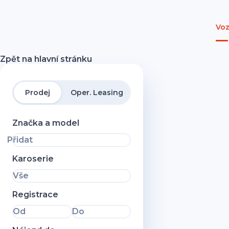
Voz
Zpět na hlavní stránku
Prodej
Oper. Leasing
Značka a model
Přidat
Karoserie
Vše
Registrace
Od
Do