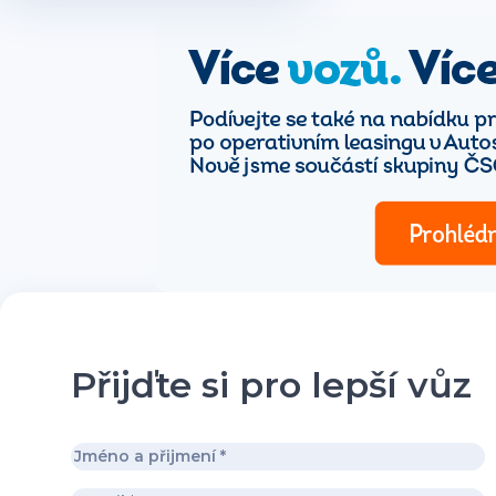
Přijďte si pro lepší vůz