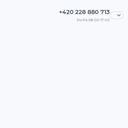
+420 228 880 713
Po-Pá 08:00-17:00