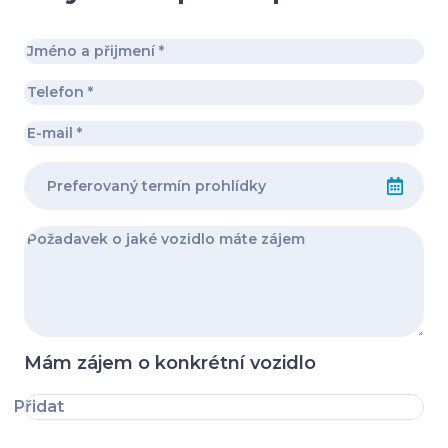
Mám zájem o konkrétní vozidlo
Přidat