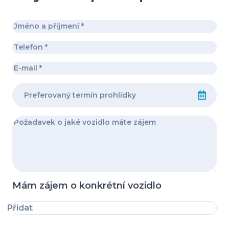
Mám zájem o konkrétní vozidlo
Přidat