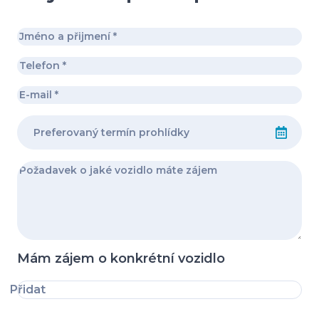
Mám zájem o konkrétní vozidlo
Přidat