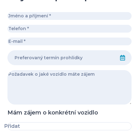
Mám zájem o konkrétní vozidlo
Přidat