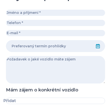
Mám zájem o konkrétní vozidlo
Přidat