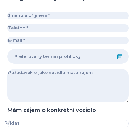
Mám zájem o konkrétní vozidlo
Přidat