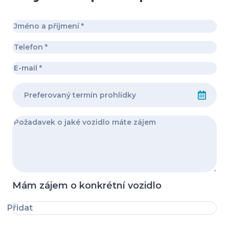
Mám zájem o konkrétní vozidlo
Přidat