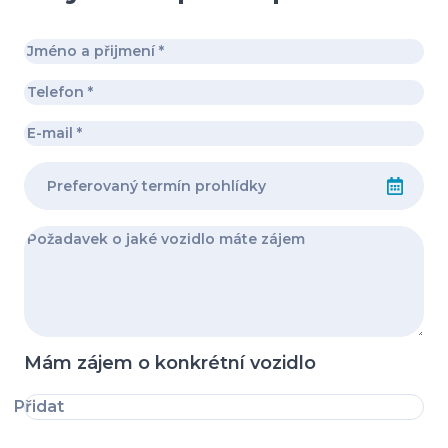
Mám zájem o konkrétní vozidlo
Přidat