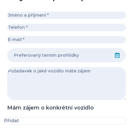
Mám zájem o konkrétní vozidlo
Přidat