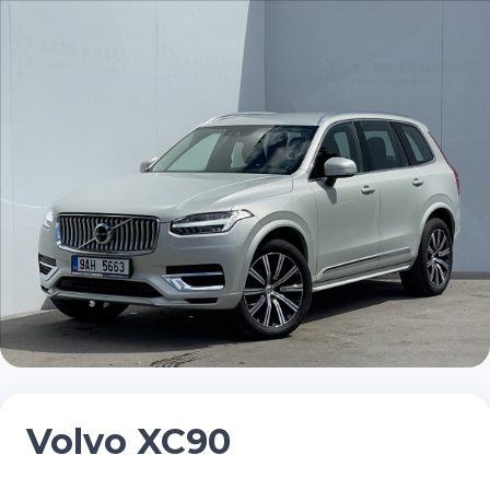
Volvo XC90