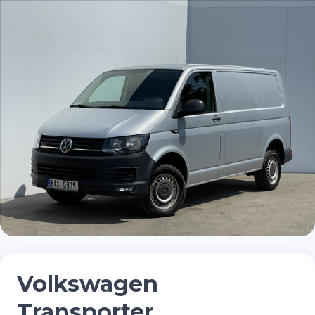
Volkswagen
Transporter