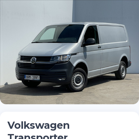
Volkswagen
Transporter