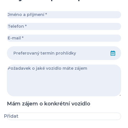
Mám zájem o konkrétní vozidlo
Přidat