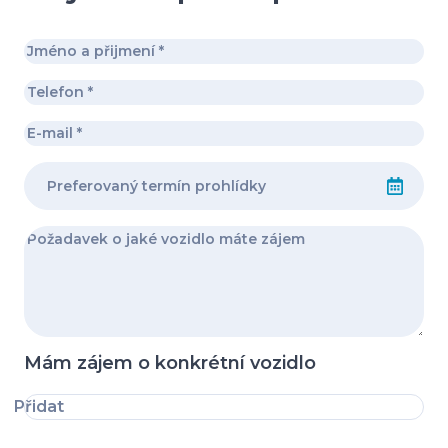
Mám zájem o konkrétní vozidlo
Přidat