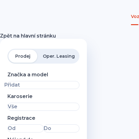
Voz
Zpět na hlavní stránku
Prodej
Oper. Leasing
Značka a model
Přidat
Karoserie
Vše
Registrace
Od
Do