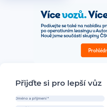
Přijďte si pro lepší vůz