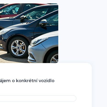
jem o konkrétní vozidlo