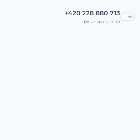
+420 228 880 713
Po-Pá 08:00-17:00