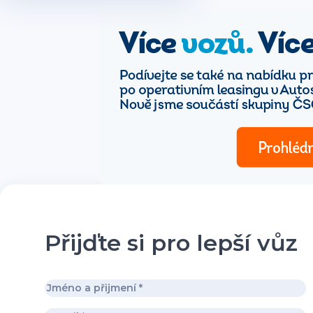
Přijďte si pro lepší vůz