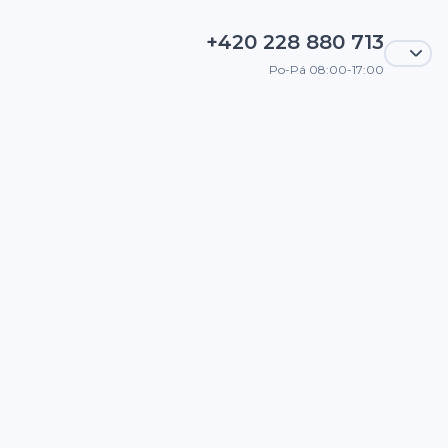
+420 228 880 713
Po-Pá 08:00-17:00