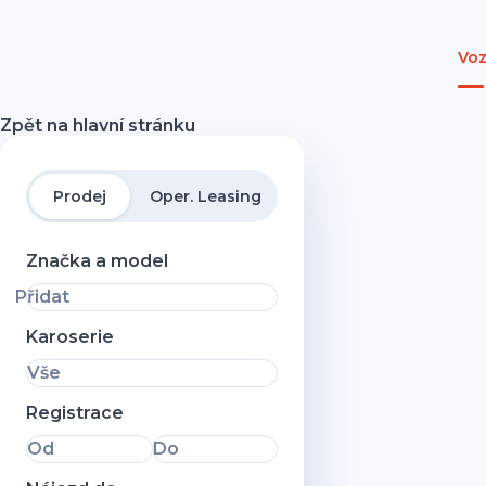
Voz
Zpět na hlavní stránku
Prodej
Oper. Leasing
Značka a model
Přidat
Karoserie
Vše
Registrace
Od
Do