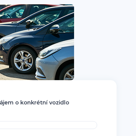
jem o konkrétní vozidlo