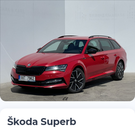
Škoda Superb