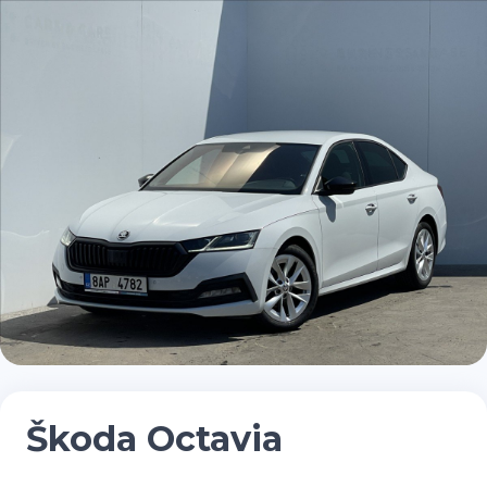
Škoda Octavia