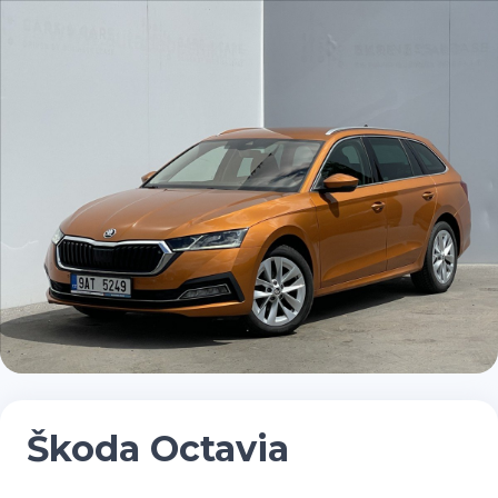
Škoda Octavia