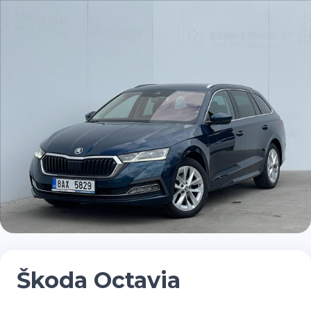
Škoda Octavia