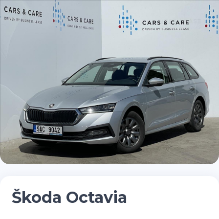
Škoda Octavia