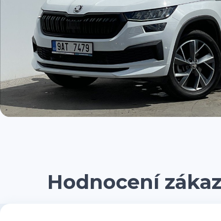
Hodnocení záka