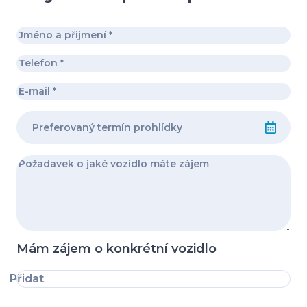
Mám zájem o konkrétní vozidlo
Přidat