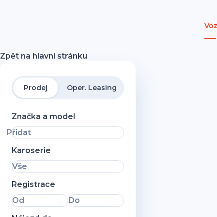
Voz
Zpět na hlavní stránku
Prodej
Oper. Leasing
Značka a model
Přidat
Karoserie
Vše
Registrace
Od
Do