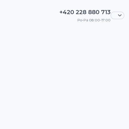
+420 228 880 713
Po-Pá 08:00-17:00