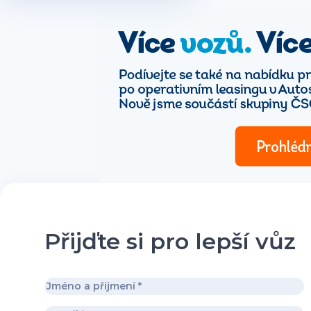
Přijďte si pro lepší vůz