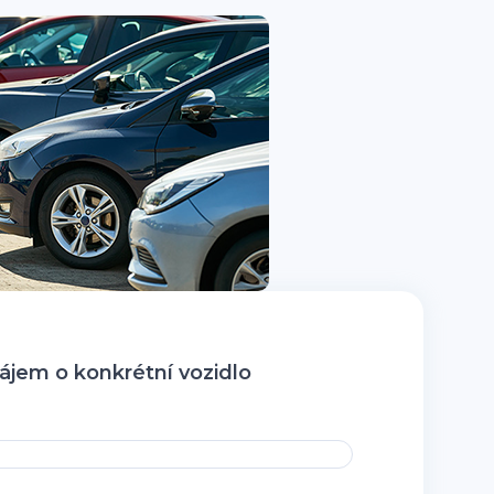
jem o konkrétní vozidlo