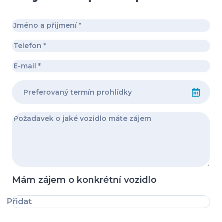
Mám zájem o konkrétní vozidlo
Přidat