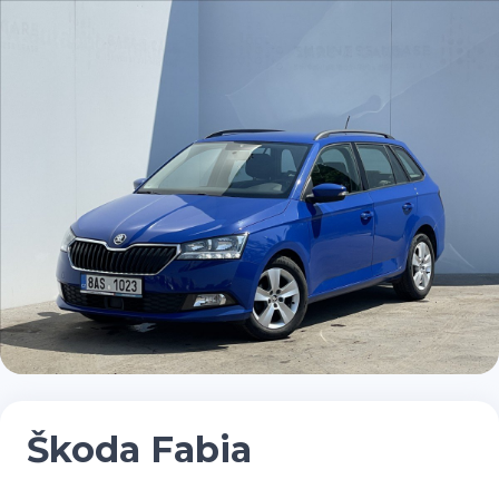
Škoda Fabia