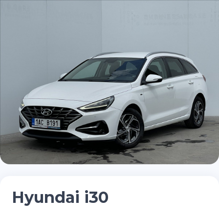
Hyundai i30