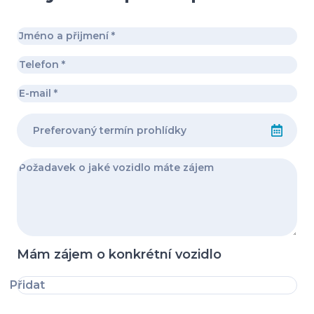
Mám zájem o konkrétní vozidlo
Přidat