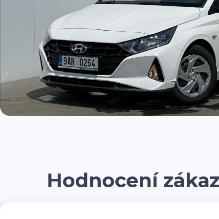
Hodnocení záka