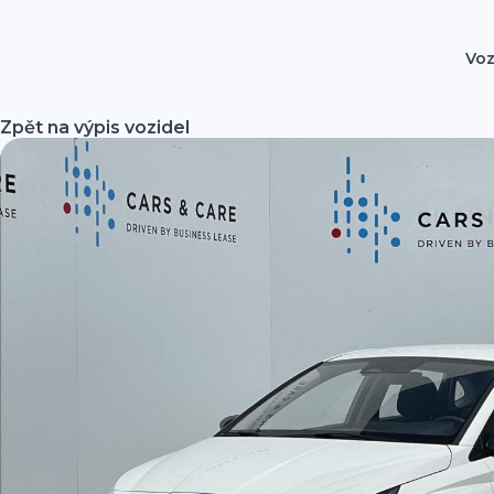
Voz
Zpět na výpis vozidel