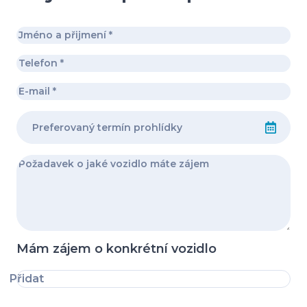
Mám zájem o konkrétní vozidlo
Přidat