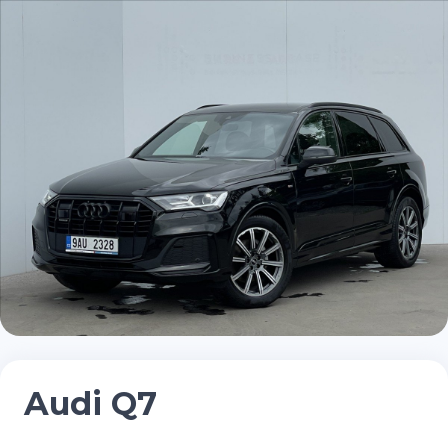
Audi Q7