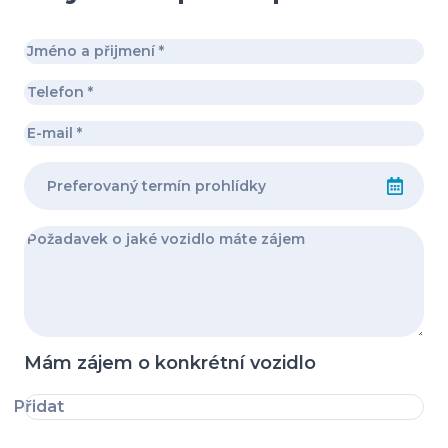
Mám zájem o konkrétní vozidlo
Přidat